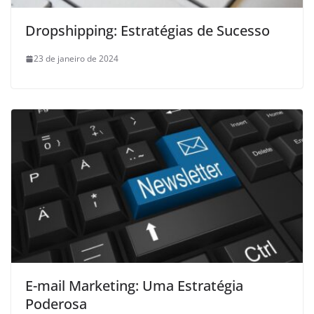
Dropshipping: Estratégias de Sucesso
23 de janeiro de 2024
E-mail Marketing: Uma Estratégia
Poderosa