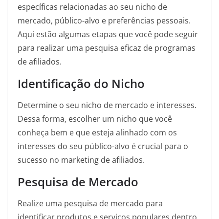
específicas relacionadas ao seu nicho de
mercado, público-alvo e preferências pessoais.
Aqui estão algumas etapas que você pode seguir
para realizar uma pesquisa eficaz de programas
de afiliados.
Identificação do Nicho
Determine o seu nicho de mercado e interesses.
Dessa forma, escolher um nicho que você
conheça bem e que esteja alinhado com os
interesses do seu público-alvo é crucial para o
sucesso no marketing de afiliados.
Pesquisa de Mercado
Realize uma pesquisa de mercado para
identificar produtos e serviços populares dentro