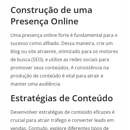
Construção de uma
Presença Online
Uma presença online forte é fundamental para o
sucesso como afiliado. Dessa maneira, crie um
blog ou site atraente, otimizado para os motores
de busca (SEO), e utilize as redes sociais para
promover seus conteúdos. A consistência na
produção de conteúdo é vital para atrair e
manter uma audiência.
Estratégias de Conteúdo
Desenvolver estratégias de conteúdo eficazes é
crucial para atrair tráfego e converter leads em
vendas. Contudo, explore diferentes tipos de