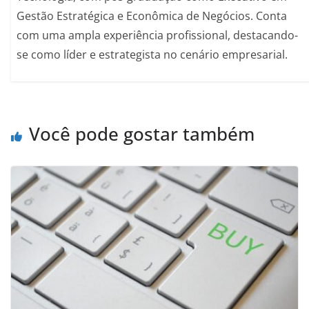
Gestão Estratégica e Econômica de Negócios. Conta
com uma ampla experiência profissional, destacando-
se como líder e estrategista no cenário empresarial.
Você pode gostar também