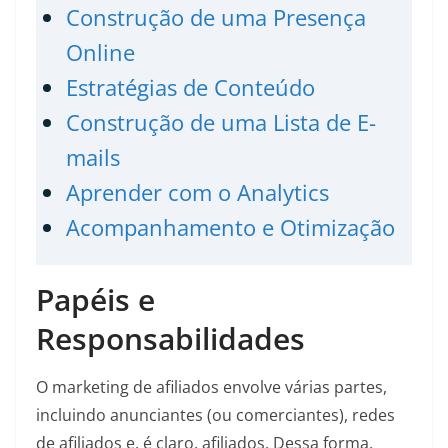
Construção de uma Presença
Online
Estratégias de Conteúdo
Construção de uma Lista de E-
mails
Aprender com o Analytics
Acompanhamento e Otimização
Papéis e
Responsabilidades
O marketing de afiliados envolve várias partes,
incluindo anunciantes (ou comerciantes), redes
de afiliados e, é claro, afiliados. Dessa forma,