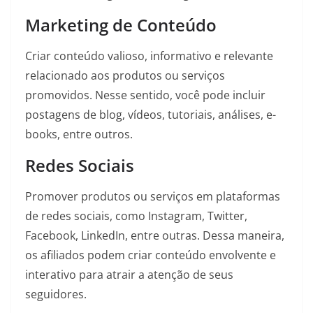
Marketing de Conteúdo
Criar conteúdo valioso, informativo e relevante
relacionado aos produtos ou serviços
promovidos. Nesse sentido, você pode incluir
postagens de blog, vídeos, tutoriais, análises, e-
books, entre outros.
Redes Sociais
Promover produtos ou serviços em plataformas
de redes sociais, como Instagram, Twitter,
Facebook, LinkedIn, entre outras. Dessa maneira,
os afiliados podem criar conteúdo envolvente e
interativo para atrair a atenção de seus
seguidores.