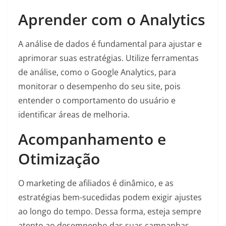
Aprender com o Analytics
A análise de dados é fundamental para ajustar e
aprimorar suas estratégias. Utilize ferramentas
de análise, como o Google Analytics, para
monitorar o desempenho do seu site, pois
entender o comportamento do usuário e
identificar áreas de melhoria.
Acompanhamento e
Otimização
O marketing de afiliados é dinâmico, e as
estratégias bem-sucedidas podem exigir ajustes
ao longo do tempo. Dessa forma, esteja sempre
atento ao desempenho das suas campanhas,