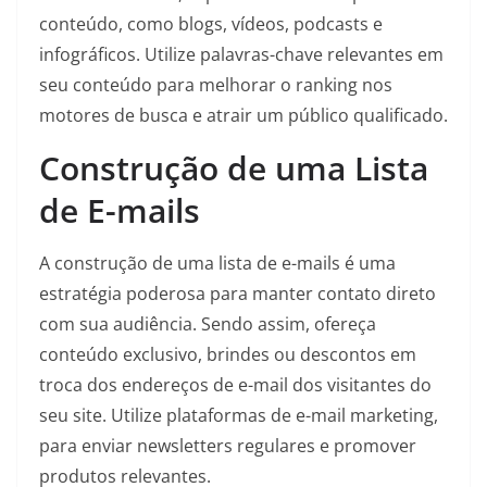
conteúdo, como blogs, vídeos, podcasts e
infográficos. Utilize palavras-chave relevantes em
seu conteúdo para melhorar o ranking nos
motores de busca e atrair um público qualificado.
Construção de uma Lista
de E-mails
A construção de uma lista de e-mails é uma
estratégia poderosa para manter contato direto
com sua audiência. Sendo assim, ofereça
conteúdo exclusivo, brindes ou descontos em
troca dos endereços de e-mail dos visitantes do
seu site. Utilize plataformas de e-mail marketing,
para enviar newsletters regulares e promover
produtos relevantes.