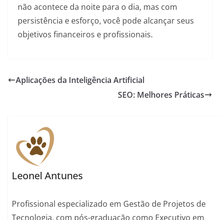
não acontece da noite para o dia, mas com
persistência e esforço, você pode alcançar seus
objetivos financeiros e profissionais.
Aplicações da Inteligência Artificial
SEO: Melhores Práticas
Leonel Antunes
Profissional especializado em Gestão de Projetos de
Tecnologia, com pós-graduação como Executivo em