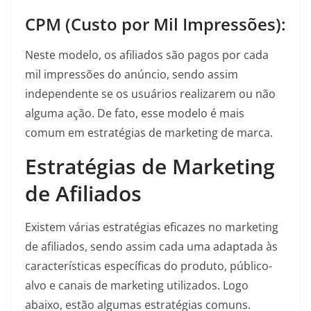
CPM (Custo por Mil Impressões):
Neste modelo, os afiliados são pagos por cada
mil impressões do anúncio, sendo assim
independente se os usuários realizarem ou não
alguma ação. De fato, esse modelo é mais
comum em estratégias de marketing de marca.
Estratégias de Marketing
de Afiliados
Existem várias estratégias eficazes no marketing
de afiliados, sendo assim cada uma adaptada às
características específicas do produto, público-
alvo e canais de marketing utilizados. Logo
abaixo, estão algumas estratégias comuns.