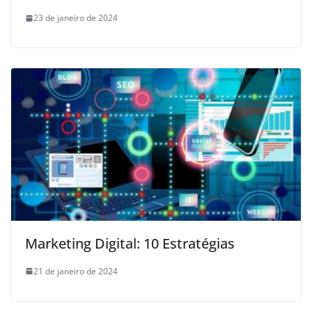
23 de janeiro de 2024
Marketing Digital: 10 Estratégias
21 de janeiro de 2024