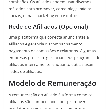
comissões. Os afiliados podem usar diversos
métodos para promover, como blogs, mídias
sociais, e-mail marketing entre outros.
Rede de Afiliados (Opcional)
uma plataforma que conecta anunciantes a
afiliados e gerencia o acompanhamento,
pagamento de comissões e relatórios. Algumas
empresas preferem gerenciar seus programas de
afiliados internamente, enquanto outras usam
redes de afiliados.
Modelo de Remuneração
A remuneração do afiliado é a forma como os
afiliados são compensados por promover
produtos ou serviços de outras empresas.