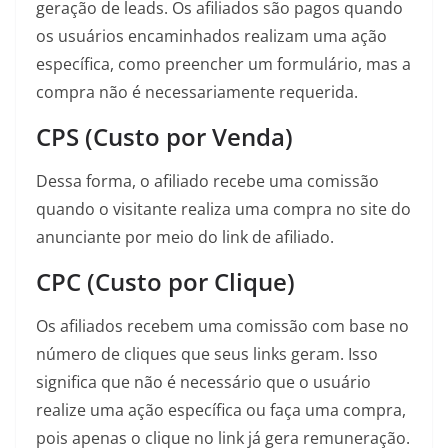
geração de leads. Os afiliados são pagos quando
os usuários encaminhados realizam uma ação
específica, como preencher um formulário, mas a
compra não é necessariamente requerida.
CPS (Custo por Venda)
Dessa forma, o afiliado recebe uma comissão
quando o visitante realiza uma compra no site do
anunciante por meio do link de afiliado.
CPC (Custo por Clique)
Os afiliados recebem uma comissão com base no
número de cliques que seus links geram. Isso
significa que não é necessário que o usuário
realize uma ação específica ou faça uma compra,
pois apenas o clique no link já gera remuneração.