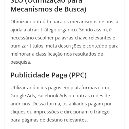
Mecanismos de Busca)
Otimizar conteúdo para os mecanismos de busca
ajuda a atrair tráfego orgânico. Sendo assim, é
necessário escolher palavras-chave relevantes e
otimizar títulos, meta descrições e conteúdo para
melhorar a classificação nos resultados de
pesquisa.
Publicidade Paga (PPC)
Utilizar anúncios pagos em plataformas como
Google Ads, Facebook Ads ou outras redes de
anúncios. Dessa forma, os afiliados pagam por
cliques ou impressões e direcionam o tráfego
para páginas de destino relevantes.