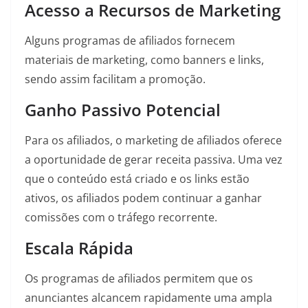
Acesso a Recursos de Marketing
Alguns programas de afiliados fornecem
materiais de marketing, como banners e links,
sendo assim facilitam a promoção.
Ganho Passivo Potencial
Para os afiliados, o marketing de afiliados oferece
a oportunidade de gerar receita passiva. Uma vez
que o conteúdo está criado e os links estão
ativos, os afiliados podem continuar a ganhar
comissões com o tráfego recorrente.
Escala Rápida
Os programas de afiliados permitem que os
anunciantes alcancem rapidamente uma ampla