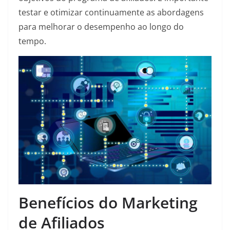
testar e otimizar continuamente as abordagens
para melhorar o desempenho ao longo do
tempo.
Benefícios do Marketing
de Afiliados