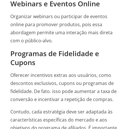
Webinars e Eventos Online
Organizar webinars ou participar de eventos
online para promover produtos, pois essa
abordagem permite uma interação mais direta
com o público-alvo.
Programas de Fidelidade e
Cupons
Oferecer incentivos extras aos usuários, como
descontos exclusivos, cupons ou programas de
fidelidade. De fato. isso pode aumentar a taxa de
conversão e incentivar a repetição de compras.
Contudo, cada estratégia deve ser adaptada às
características específicas do mercado e aos
objetivos do programa de afiliados. É importante