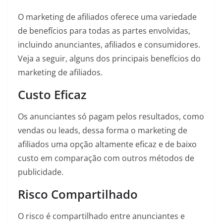
O marketing de afiliados oferece uma variedade
de benefícios para todas as partes envolvidas,
incluindo anunciantes, afiliados e consumidores.
Veja a seguir, alguns dos principais benefícios do
marketing de afiliados.
Custo Eficaz
Os anunciantes só pagam pelos resultados, como
vendas ou leads, dessa forma o marketing de
afiliados uma opção altamente eficaz e de baixo
custo em comparação com outros métodos de
publicidade.
Risco Compartilhado
O risco é compartilhado entre anunciantes e