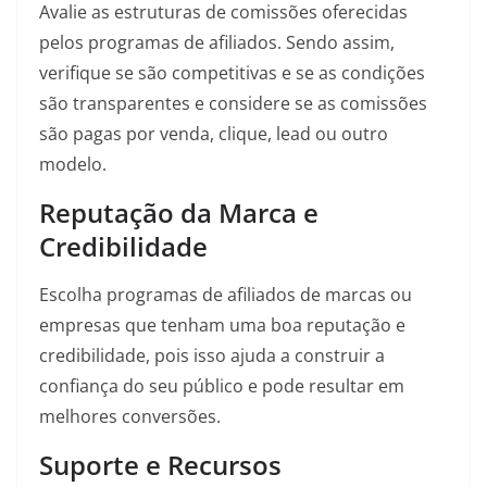
Avalie as estruturas de comissões oferecidas
pelos programas de afiliados. Sendo assim,
verifique se são competitivas e se as condições
são transparentes e considere se as comissões
são pagas por venda, clique, lead ou outro
modelo.
Reputação da Marca e
Credibilidade
Escolha programas de afiliados de marcas ou
empresas que tenham uma boa reputação e
credibilidade, pois isso ajuda a construir a
confiança do seu público e pode resultar em
melhores conversões.
Suporte e Recursos