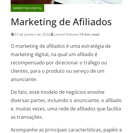
MARKETING DIGITAL
Marketing de Afiliados
23 de janeiro de 2024
Leonel Antunes
14 min read
O marketing de afiliados é uma estratégia de
marketing digital, na qual um afiliado é
recompensado por direcionar o tráfego ou
clientes, para o produto ou serviço de um
anunciante.
De fato, esse modelo de negócios envolve
diversas partes, incluindo o anunciante, o afiliado
e, muitas vezes, uma rede de afiliados que facilita
as transações.
Acompanhe as principais características, papéis e