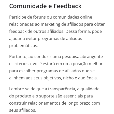
Comunidade e Feedback
Participe de fóruns ou comunidades online
relacionadas ao marketing de afiliados para obter
feedback de outros afiliados. Dessa forma, pode
ajudar a evitar programas de afiliados
problemáticos.
Portanto, ao conduzir uma pesquisa abrangente
e criteriosa, você estará em uma posição melhor
para escolher programas de afiliados que se
alinhem aos seus objetivos, nicho e audiência.
Lembre-se de que a transparência, a qualidade
do produto e o suporte são essenciais para
construir relacionamentos de longo prazo com
seus afiliados.