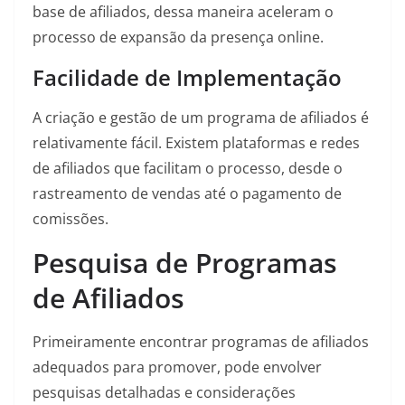
base de afiliados, dessa maneira aceleram o
processo de expansão da presença online.
Facilidade de Implementação
A criação e gestão de um programa de afiliados é
relativamente fácil. Existem plataformas e redes
de afiliados que facilitam o processo, desde o
rastreamento de vendas até o pagamento de
comissões.
Pesquisa de Programas
de Afiliados
Primeiramente encontrar programas de afiliados
adequados para promover, pode envolver
pesquisas detalhadas e considerações