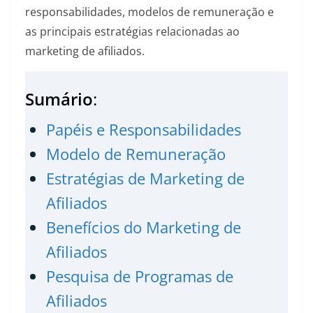
responsabilidades, modelos de remuneração e
as principais estratégias relacionadas ao
marketing de afiliados.
Sumário
:
Papéis e Responsabilidades
Modelo de Remuneração
Estratégias de Marketing de
Afiliados
Benefícios do Marketing de
Afiliados
Pesquisa de Programas de
Afiliados