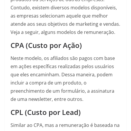
Contudo, existem diversos modelos disponíveis,
as empresas selecionam aquele que melhor
atende aos seus objetivos de marketing e vendas.
Veja a seguir, alguns modelos de remuneração.
CPA (Custo por Ação)
Neste modelo, os afiliados são pagos com base
em ações específicas realizadas pelos usuários
que eles encaminham. Dessa maneira, podem
incluir a compra de um produto, o
preenchimento de um formulário, a assinatura
de uma newsletter, entre outros.
CPL (Custo por Lead)
Similar ao CPA, mas a remuneração é baseada na