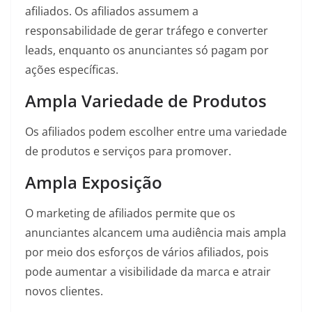
afiliados. Os afiliados assumem a
responsabilidade de gerar tráfego e converter
leads, enquanto os anunciantes só pagam por
ações específicas.
Ampla Variedade de Produtos
Os afiliados podem escolher entre uma variedade
de produtos e serviços para promover.
Ampla Exposição
O marketing de afiliados permite que os
anunciantes alcancem uma audiência mais ampla
por meio dos esforços de vários afiliados, pois
pode aumentar a visibilidade da marca e atrair
novos clientes.