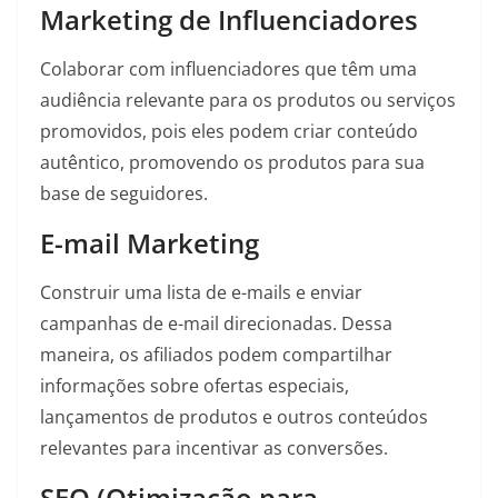
Marketing de Influenciadores
Colaborar com influenciadores que têm uma
audiência relevante para os produtos ou serviços
promovidos, pois eles podem criar conteúdo
autêntico, promovendo os produtos para sua
base de seguidores.
E-mail Marketing
Construir uma lista de e-mails e enviar
campanhas de e-mail direcionadas. Dessa
maneira, os afiliados podem compartilhar
informações sobre ofertas especiais,
lançamentos de produtos e outros conteúdos
relevantes para incentivar as conversões.
SEO (Otimização para