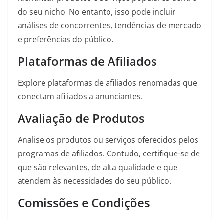
do seu nicho. No entanto, isso pode incluir
análises de concorrentes, tendências de mercado
e preferências do público.
Plataformas de Afiliados
Explore plataformas de afiliados renomadas que
conectam afiliados a anunciantes.
Avaliação de Produtos
Analise os produtos ou serviços oferecidos pelos
programas de afiliados. Contudo, certifique-se de
que são relevantes, de alta qualidade e que
atendem às necessidades do seu público.
Comissões e Condições