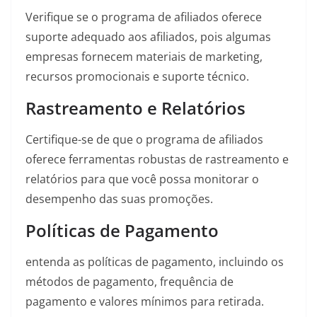
Verifique se o programa de afiliados oferece
suporte adequado aos afiliados, pois algumas
empresas fornecem materiais de marketing,
recursos promocionais e suporte técnico.
Rastreamento e Relatórios
Certifique-se de que o programa de afiliados
oferece ferramentas robustas de rastreamento e
relatórios para que você possa monitorar o
desempenho das suas promoções.
Políticas de Pagamento
entenda as políticas de pagamento, incluindo os
métodos de pagamento, frequência de
pagamento e valores mínimos para retirada.