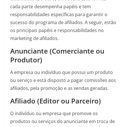
cada parte desempenha papéis e tem
responsabilidades específicas para garantir o
sucesso do programa de afiliados. A seguir, estão
os principais papéis e responsabilidades no
marketing de afiliados.
Anunciante (Comerciante ou
Produtor)
A empresa ou indivíduo que possui um produto
ou serviço e está disposto a pagar comissões aos
afiliados, pela promoção e as vendas geradas.
Afiliado (Editor ou Parceiro)
O indivíduo ou empresa que promove os
produtos ou serviços do anunciante em troca de