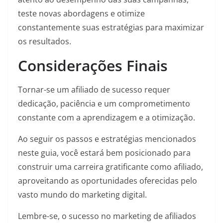
teste novas abordagens e otimize
constantemente suas estratégias para maximizar
os resultados.
Considerações Finais
Tornar-se um afiliado de sucesso requer
dedicação, paciência e um comprometimento
constante com a aprendizagem e a otimização.
Ao seguir os passos e estratégias mencionados
neste guia, você estará bem posicionado para
construir uma carreira gratificante como afiliado,
aproveitando as oportunidades oferecidas pelo
vasto mundo do marketing digital.
Lembre-se, o sucesso no marketing de afiliados