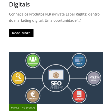
Digitais
Conheça os Produtos PLR (Private Label Rights) dentro
do marketing digital. Uma oportunidade(…)
Read More
MARKETING DIGITAL