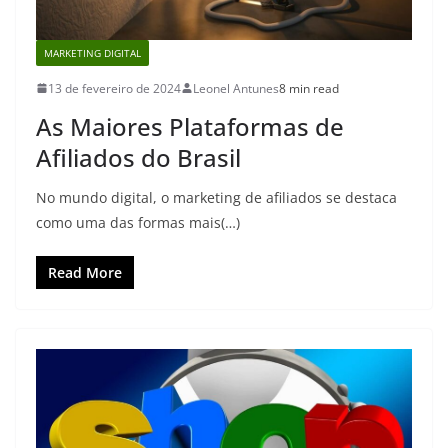
MARKETING DIGITAL
13 de fevereiro de 2024
Leonel Antunes
8 min read
As Maiores Plataformas de
Afiliados do Brasil
No mundo digital, o marketing de afiliados se destaca
como uma das formas mais(…)
Read More