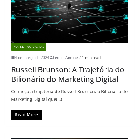
MARKETING DIGITAL
4 de março de 2024
Leonel Antunes
11 min read
Russell Brunson: A Trajetória do
Bilionário do Marketing Digital
Conheça a trajetória de Russell Brunson, o Bilionário do
Marketing Digital que(…)
Read More