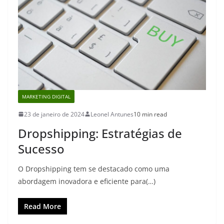
MARKETING DIGITAL
23 de janeiro de 2024
Leonel Antunes
10 min read
Dropshipping: Estratégias de
Sucesso
O Dropshipping tem se destacado como uma
abordagem inovadora e eficiente para(…)
Read More