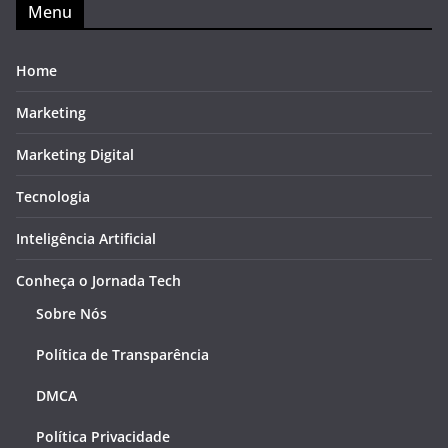
Menu
Home
Marketing
Marketing Digital
Tecnologia
Inteligência Artificial
Conheça o Jornada Tech
Sobre Nós
Política de Transparência
DMCA
Política Privacidade