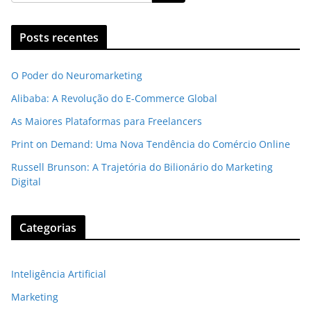
Posts recentes
O Poder do Neuromarketing
Alibaba: A Revolução do E-Commerce Global
As Maiores Plataformas para Freelancers
Print on Demand: Uma Nova Tendência do Comércio Online
Russell Brunson: A Trajetória do Bilionário do Marketing
Digital
Categorias
Inteligência Artificial
Marketing