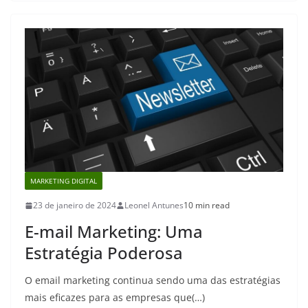
MARKETING DIGITAL
23 de janeiro de 2024
Leonel Antunes
10 min read
E-mail Marketing: Uma
Estratégia Poderosa
O email marketing continua sendo uma das estratégias
mais eficazes para as empresas que(…)