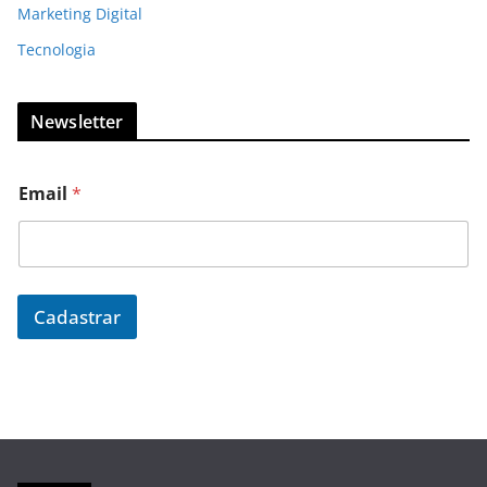
Marketing Digital
Tecnologia
Newsletter
Email
*
Cadastrar