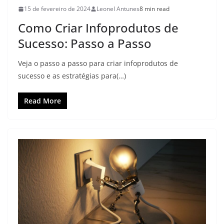
15 de fevereiro de 2024
Leonel Antunes
8 min read
Como Criar Infoprodutos de
Sucesso: Passo a Passo
Veja o passo a passo para criar infoprodutos de
sucesso e as estratégias para(…)
Read More