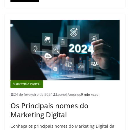
MARKETING DIGITAL
24 de fevereiro de 2024
Leonel Antunes
9 min read
Os Principais nomes do
Marketing Digital
Conheça os principais nomes do Marketing Digital da