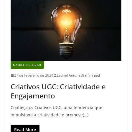
MARKETING DIGITAL
27 de fevereiro de 2024
Leonel Antunes
9 min read
Criativos UGC: Criatividade e
Engajamento
Conheça os Criativos UGC, uma tendência que
impulsiona a criatividade e promove(…)
Read More