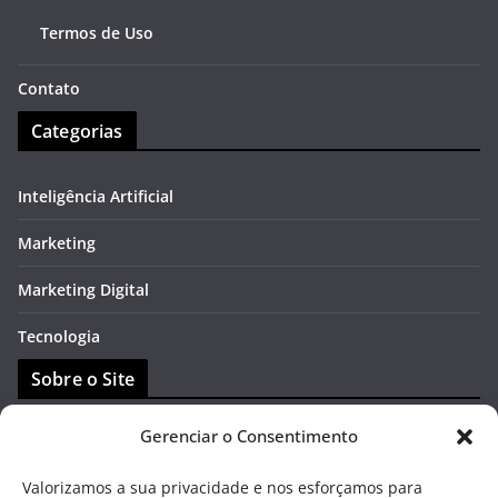
Termos de Uso
Contato
Categorias
Inteligência Artificial
Marketing
Marketing Digital
Tecnologia
Sobre o Site
Gerenciar o Consentimento
Contato
Valorizamos a sua privacidade e nos esforçamos para
DMCA