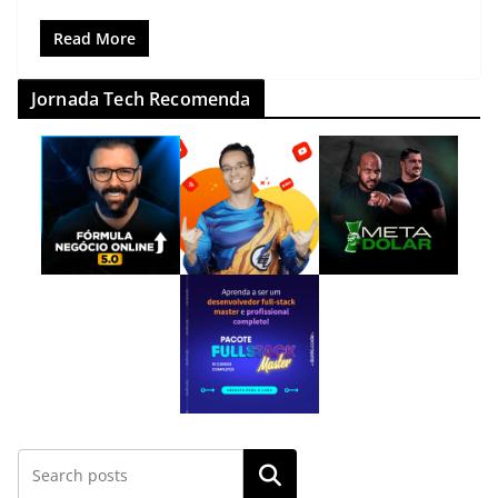
Read More
Jornada Tech Recomenda
Pesquisar