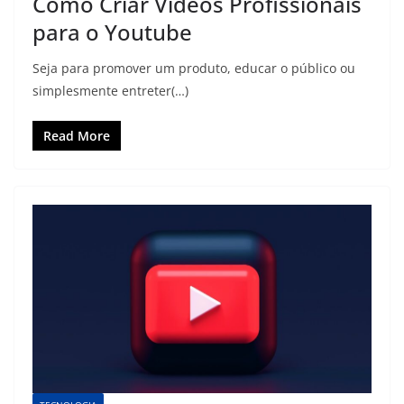
Como Criar Vídeos Profissionais
para o Youtube
Seja para promover um produto, educar o público ou
simplesmente entreter(…)
Read More