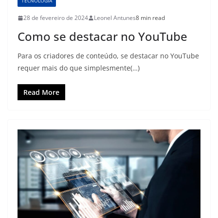
TECNOLOGIA
28 de fevereiro de 2024
Leonel Antunes
8 min read
Como se destacar no YouTube
Para os criadores de conteúdo, se destacar no YouTube
requer mais do que simplesmente(…)
Read More