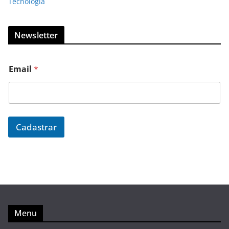
Tecnologia
Newsletter
Email
*
Cadastrar
Menu