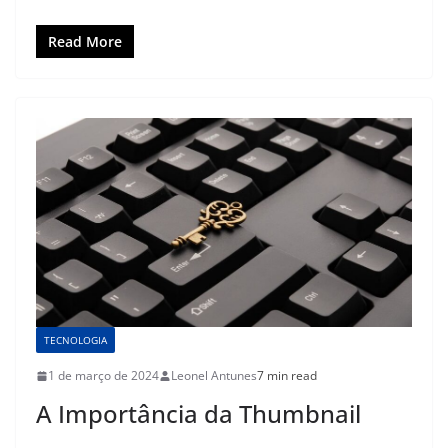
Read More
TECNOLOGIA
1 de março de 2024
Leonel Antunes
7 min read
A Importância da Thumbnail