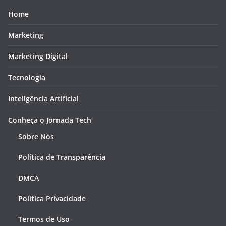
Home
Marketing
Marketing Digital
Tecnologia
Inteligência Artificial
Conheça o Jornada Tech
Sobre Nós
Política de Transparência
DMCA
Política Privacidade
Termos de Uso