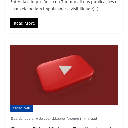
Entenda a importância da Thumbnail nas publicações e
como ela podem impulsionar a visibilidade(…)
Read More
TECNOLOGIA
29 de fevereiro de 2024
Leonel Antunes
8 min read