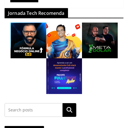
Jornada Tech Recomenda
Pesquisar