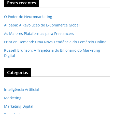
Posts recentes
O Poder do Neuromarketing
Alibaba: A Revolução do E-Commerce Global
As Maiores Plataformas para Freelancers
Print on Demand: Uma Nova Tendência do Comércio Online
Russell Brunson: A Trajetória do Bilionário do Marketing
Digital
Categorias
Inteligência Artificial
Marketing
Marketing Digital