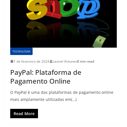
TECNOLOGIA
1 de fevereiro de 2024
Leonel Antunes
8 min read
PayPal: Plataforma de
Pagamento Online
O PayPal é uma das plataformas de pagamento online
mais amplamente utilizadas em(…)
Read More