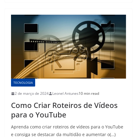
TECNOLOGIA
2 de março de 2024
Leonel Antunes
10 min read
Como Criar Roteiros de Vídeos
para o YouTube
Aprenda como criar roteiros de vídeos para o YouTube
e consiga se destacar da multidão e aumentar o(…)