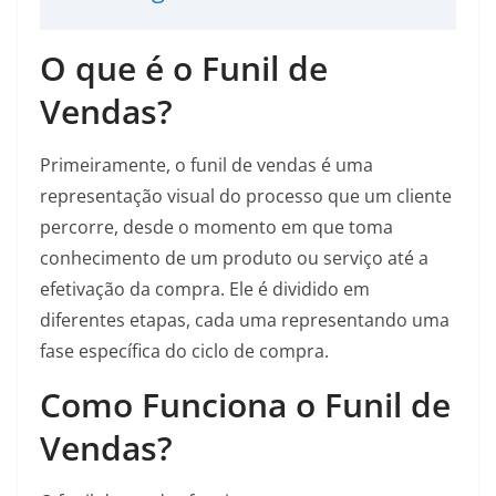
O que é o Funil de
Vendas?
Primeiramente, o funil de vendas é uma
representação visual do processo que um cliente
percorre, desde o momento em que toma
conhecimento de um produto ou serviço até a
efetivação da compra. Ele é dividido em
diferentes etapas, cada uma representando uma
fase específica do ciclo de compra.
Como Funciona o Funil de
Vendas?