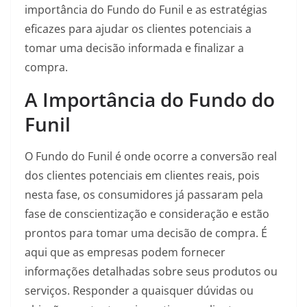
importância do Fundo do Funil e as estratégias
eficazes para ajudar os clientes potenciais a
tomar uma decisão informada e finalizar a
compra.
A Importância do Fundo do
Funil
O Fundo do Funil é onde ocorre a conversão real
dos clientes potenciais em clientes reais, pois
nesta fase, os consumidores já passaram pela
fase de conscientização e consideração e estão
prontos para tomar uma decisão de compra. É
aqui que as empresas podem fornecer
informações detalhadas sobre seus produtos ou
serviços. Responder a quaisquer dúvidas ou