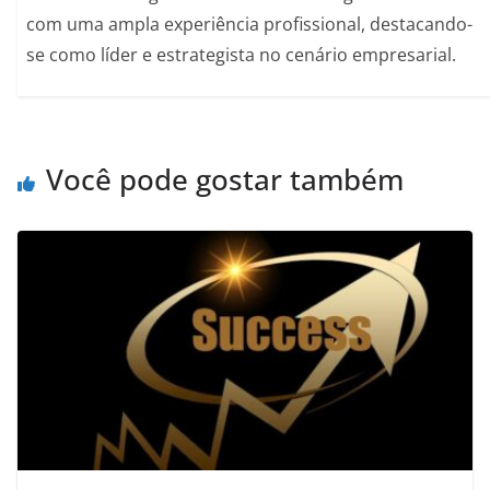
com uma ampla experiência profissional, destacando-
se como líder e estrategista no cenário empresarial.
Você pode gostar também