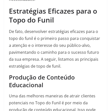
Estratégias Eficazes para o
Topo do Funil
De fato, desenvolver estratégias eficazes para o
topo do funil é o primeiro passo para conquistar
a atenção e o interesse do seu público-alvo,
pavimentando o caminho para o sucesso futuro
da sua empresa. A seguir, listamos as principais
estratégias de topo de funil.
Produção de Conteúdo
Educacional
Uma das melhores maneiras de atrair clientes
potenciais no Topo do Funil é por meio da
produção de conteúdo educacional. Isso pode