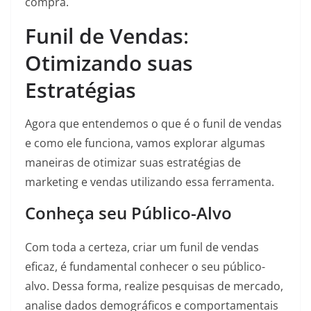
compra.
Funil de Vendas
:
Otimizando suas
Estratégias
Agora que entendemos o que é o funil de vendas
e como ele funciona, vamos explorar algumas
maneiras de otimizar suas estratégias de
marketing e vendas utilizando essa ferramenta.
Conheça seu Público-Alvo
Com toda a certeza, criar um funil de vendas
eficaz, é fundamental conhecer o seu público-
alvo. Dessa forma, realize pesquisas de mercado,
analise dados demográficos e comportamentais