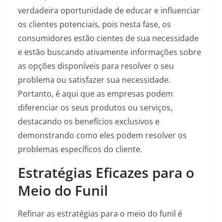
verdadeira oportunidade de educar e influenciar
os clientes potenciais, pois nesta fase, os
consumidores estão cientes de sua necessidade
e estão buscando ativamente informações sobre
as opções disponíveis para resolver o seu
problema ou satisfazer sua necessidade.
Portanto, é aqui que as empresas podem
diferenciar os seus produtos ou serviços,
destacando os benefícios exclusivos e
demonstrando como eles podem resolver os
problemas específicos do cliente.
Estratégias Eficazes para o
Meio do Funil
Refinar as estratégias para o meio do funil é