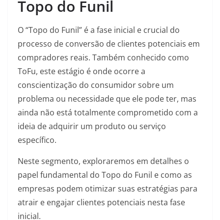
Topo do Funil
O “Topo do Funil” é a fase inicial e crucial do
processo de conversão de clientes potenciais em
compradores reais. Também conhecido como
ToFu, este estágio é onde ocorre a
conscientização do consumidor sobre um
problema ou necessidade que ele pode ter, mas
ainda não está totalmente comprometido com a
ideia de adquirir um produto ou serviço
específico.
Neste segmento, exploraremos em detalhes o
papel fundamental do Topo do Funil e como as
empresas podem otimizar suas estratégias para
atrair e engajar clientes potenciais nesta fase
inicial.