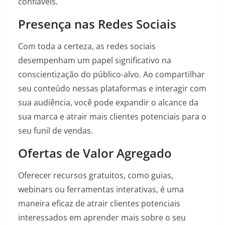
confiáveis.
Presença nas Redes Sociais
Com toda a certeza, as redes sociais
desempenham um papel significativo na
conscientização do público-alvo. Ao compartilhar
seu conteúdo nessas plataformas e interagir com
sua audiência, você pode expandir o alcance da
sua marca e atrair mais clientes potenciais para o
seu funil de vendas.
Ofertas de Valor Agregado
Oferecer recursos gratuitos, como guias,
webinars ou ferramentas interativas, é uma
maneira eficaz de atrair clientes potenciais
interessados ​​em aprender mais sobre o seu