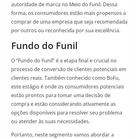
autoridade de marca no Meio do Funil. Dessa
forma, os consumidores estão mais propensos a
comprar de uma empresa que seja recomendada
por outros ou reconhecida por sua excelência.
Fundo do Funil
O “Fundo do Funil” é a etapa final e crucial no
processo de conversão de clientes potenciais em
clientes reais. Também conhecido como BoFu,
este estágio é onde os consumidores potenciais
estão prontos para tomar uma decisão de
compra e estão considerando ativamente as
opções disponíveis para resolver seu problema
ou atender às suas necessidades.
Portanto, neste segmento vamos abordar a