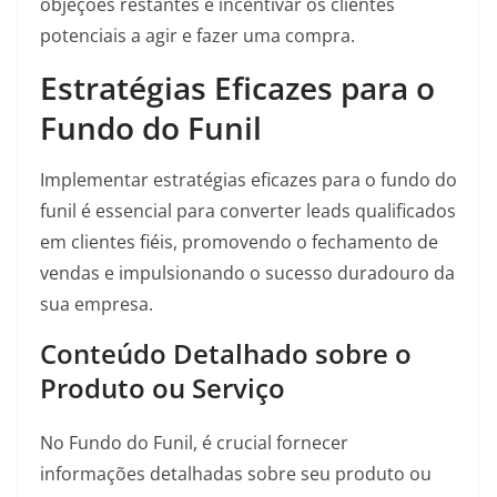
objeções restantes e incentivar os clientes
potenciais a agir e fazer uma compra.
Estratégias Eficazes para o
Fundo do Funil
Implementar estratégias eficazes para o fundo do
funil é essencial para converter leads qualificados
em clientes fiéis, promovendo o fechamento de
vendas e impulsionando o sucesso duradouro da
sua empresa.
Conteúdo Detalhado sobre o
Produto ou Serviço
No Fundo do Funil, é crucial fornecer
informações detalhadas sobre seu produto ou