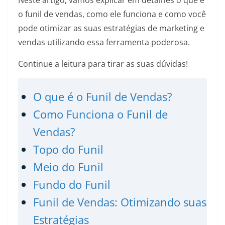
o funil de vendas, como ele funciona e como você
pode otimizar as suas estratégias de marketing e
vendas utilizando essa ferramenta poderosa.
Continue a leitura para tirar as suas dúvidas!
O que é o Funil de Vendas?
Como Funciona o Funil de
Vendas?
Topo do Funil
Meio do Funil
Fundo do Funil
Funil de Vendas: Otimizando suas
Estratégias