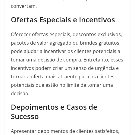
convertam.
Ofertas Especiais e Incentivos
Oferecer ofertas especiais, descontos exclusivos,
pacotes de valor agregado ou brindes gratuitos
pode ajudar a incentivar os clientes potenciais a
tomar uma decisão de compra. Entretanto, esses
incentivos podem criar um senso de urgência e
tornar a oferta mais atraente para os clientes
potenciais que estão no limite de tomar uma
decisão.
Depoimentos e Casos de
Sucesso
Apresentar depoimentos de clientes satisfeitos,