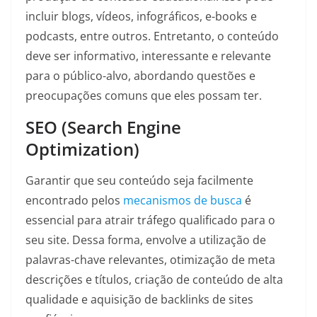
incluir blogs, vídeos, infográficos, e-books e
podcasts, entre outros. Entretanto, o conteúdo
deve ser informativo, interessante e relevante
para o público-alvo, abordando questões e
preocupações comuns que eles possam ter.
SEO (Search Engine
Optimization)
Garantir que seu conteúdo seja facilmente
encontrado pelos
mecanismos de busca
é
essencial para atrair tráfego qualificado para o
seu site. Dessa forma, envolve a utilização de
palavras-chave relevantes, otimização de meta
descrições e títulos, criação de conteúdo de alta
qualidade e aquisição de backlinks de sites