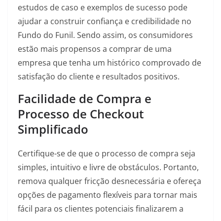
estudos de caso e exemplos de sucesso pode
ajudar a construir confiança e credibilidade no
Fundo do Funil. Sendo assim, os consumidores
estão mais propensos a comprar de uma
empresa que tenha um histórico comprovado de
satisfação do cliente e resultados positivos.
Facilidade de Compra e
Processo de Checkout
Simplificado
Certifique-se de que o processo de compra seja
simples, intuitivo e livre de obstáculos. Portanto,
remova qualquer fricção desnecessária e ofereça
opções de pagamento flexíveis para tornar mais
fácil para os clientes potenciais finalizarem a