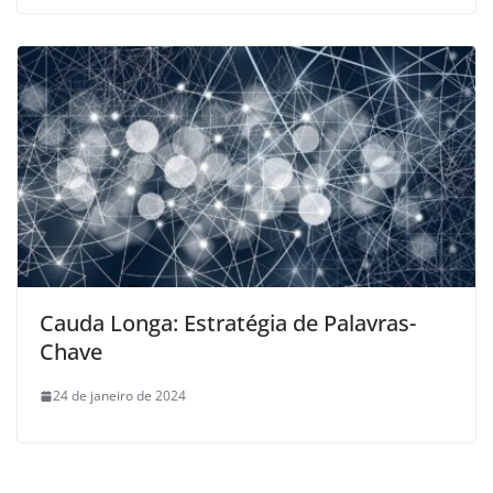
Cauda Longa: Estratégia de Palavras-
Chave
24 de janeiro de 2024