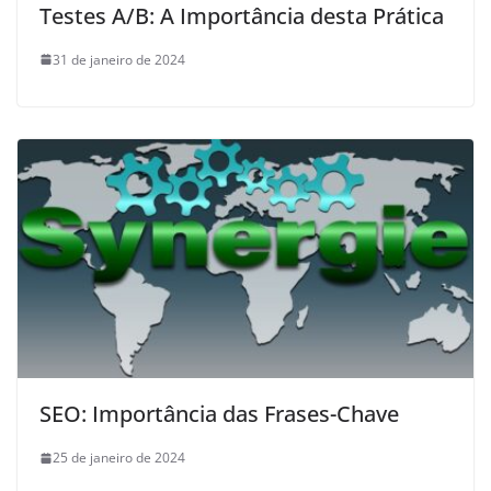
Testes A/B: A Importância desta Prática
31 de janeiro de 2024
SEO: Importância das Frases-Chave
25 de janeiro de 2024