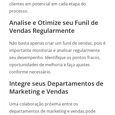
clientes em potencial em cada etapa do
processo.
Analise e Otimize seu Funil de
Vendas Regularmente
Não basta apenas criar um funil de vendas, pois é
importante monitorar e analisar regularmente
seu desempenho. Identifique os pontos fracos,
oportunidades de melhoria e faça ajustes
conforme necessário.
Integre seus Departamentos de
Marketing e Vendas
Uma colaboração próxima entre os
departamentos de marketing e vendas pode