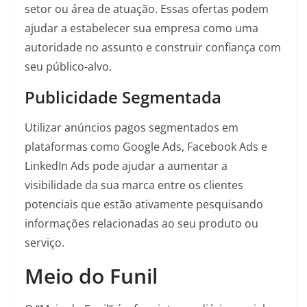
setor ou área de atuação. Essas ofertas podem
ajudar a estabelecer sua empresa como uma
autoridade no assunto e construir confiança com
seu público-alvo.
Publicidade Segmentada
Utilizar anúncios pagos segmentados em
plataformas como Google Ads, Facebook Ads e
LinkedIn Ads pode ajudar a aumentar a
visibilidade da sua marca entre os clientes
potenciais que estão ativamente pesquisando
informações relacionadas ao seu produto ou
serviço.
Meio do Funil