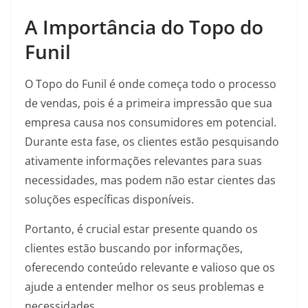
A Importância do Topo do
Funil
O Topo do Funil é onde começa todo o processo
de vendas, pois é a primeira impressão que sua
empresa causa nos consumidores em potencial.
Durante esta fase, os clientes estão pesquisando
ativamente informações relevantes para suas
necessidades, mas podem não estar cientes das
soluções específicas disponíveis.
Portanto, é crucial estar presente quando os
clientes estão buscando por informações,
oferecendo conteúdo relevante e valioso que os
ajude a entender melhor os seus problemas e
necessidades.