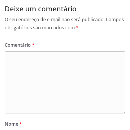
Deixe um comentário
O seu endereço de e-mail não será publicado.
Campos
obrigatórios são marcados com
*
Comentário
*
Nome
*