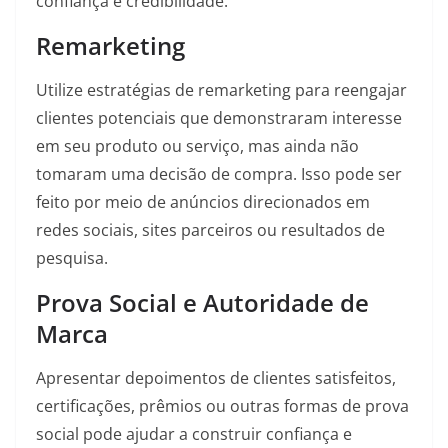
confiança e credibilidade.
Remarketing
Utilize estratégias de remarketing para reengajar
clientes potenciais que demonstraram interesse
em seu produto ou serviço, mas ainda não
tomaram uma decisão de compra. Isso pode ser
feito por meio de anúncios direcionados em
redes sociais, sites parceiros ou resultados de
pesquisa.
Prova Social e Autoridade de
Marca
Apresentar depoimentos de clientes satisfeitos,
certificações, prêmios ou outras formas de prova
social pode ajudar a construir confiança e