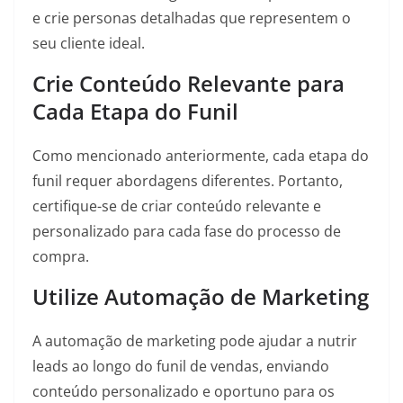
e crie personas detalhadas que representem o
seu cliente ideal.
Crie Conteúdo Relevante para
Cada Etapa do Funil
Como mencionado anteriormente, cada etapa do
funil requer abordagens diferentes. Portanto,
certifique-se de criar conteúdo relevante e
personalizado para cada fase do processo de
compra.
Utilize Automação de Marketing
A automação de marketing pode ajudar a nutrir
leads ao longo do funil de vendas, enviando
conteúdo personalizado e oportuno para os