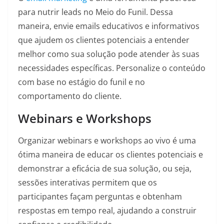
para nutrir leads no Meio do Funil. Dessa
maneira, envie emails educativos e informativos
que ajudem os clientes potenciais a entender
melhor como sua solução pode atender às suas
necessidades específicas. Personalize o conteúdo
com base no estágio do funil e no
comportamento do cliente.
Webinars e Workshops
Organizar webinars e workshops ao vivo é uma
ótima maneira de educar os clientes potenciais e
demonstrar a eficácia de sua solução, ou seja,
sessões interativas permitem que os
participantes façam perguntas e obtenham
respostas em tempo real, ajudando a construir