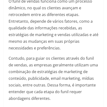
O funil de vendas funciona como um processo
dinâmico, no qual os clientes avançam e
retrocedem entre as diferentes etapas.
Entretanto, depende de vários fatores, como a
qualidade das informações recebidas, as
estratégias de marketing e vendas utilizadas e até
mesmo as mudanças em suas próprias
necessidades e preferências.
Contudo, para guiar os clientes através do funil
de vendas, as empresas geralmente utilizam uma
combinação de estratégias de marketing de
conteúdo, publicidade, email marketing, mídias
sociais, entre outras. Dessa forma, é importante
entender que cada etapa do funil requer
abordagens diferentes.