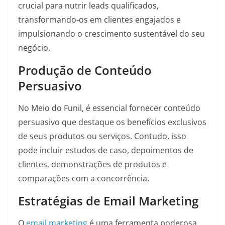
crucial para nutrir leads qualificados,
transformando-os em clientes engajados e
impulsionando o crescimento sustentável do seu
negócio.
Produção de Conteúdo
Persuasivo
No Meio do Funil, é essencial fornecer conteúdo
persuasivo que destaque os benefícios exclusivos
de seus produtos ou serviços. Contudo, isso
pode incluir estudos de caso, depoimentos de
clientes, demonstrações de produtos e
comparações com a concorrência.
Estratégias de Email Marketing
O
email marketing
é uma ferramenta poderosa