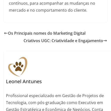
contínuos, para acompanhar as mudanças no
mercado e no comportamento do cliente.
Os Principais nomes do Marketing Digital
Criativos UGC: Criatividade e Engajamento
Leonel Antunes
Profissional especializado em Gestão de Projetos de
Tecnologia, com pós-graduação como Executivo em
Gestão Estratégica e Econômica de Negócios. Conta