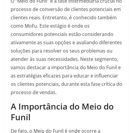
O “Meio do Funil” é a fase intermediária crucial no
processo de conversão de clientes potenciais em
clientes reais. Entretanto, é conhecido também
como MoFu. Este estágio é onde os
consumidores potenciais estão considerando
ativamente as suas opções e avaliando diferentes
soluções para resolver os seus problemas ou
atender às suas necessidades. Neste segmento,
vamos destacar a importância do Meio do Funil e
as estratégias eficazes para educar e influenciar
os clientes potenciais, durante esta fase crítica do
processo de vendas.
A Importância do Meio do
Funil
De fato, o Meio do Funil é onde ocorre a