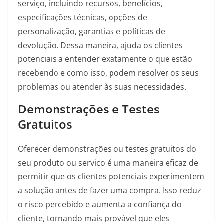
serviço, incluindo recursos, benefícios,
especificações técnicas, opções de
personalização, garantias e políticas de
devolução. Dessa maneira, ajuda os clientes
potenciais a entender exatamente o que estão
recebendo e como isso, podem resolver os seus
problemas ou atender às suas necessidades.
Demonstrações e Testes
Gratuitos
Oferecer demonstrações ou testes gratuitos do
seu produto ou serviço é uma maneira eficaz de
permitir que os clientes potenciais experimentem
a solução antes de fazer uma compra. Isso reduz
o risco percebido e aumenta a confiança do
cliente, tornando mais provável que eles