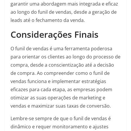
garantir uma abordagem mais integrada e eficaz
ao longo do funil de vendas, desde a geração de
leads até o fechamento da venda.
Considerações Finais
O funil de vendas é uma ferramenta poderosa
para orientar os clientes ao longo do processo de
compra, desde a conscientização até a decisão
de compra. Ao compreender como o funil de
vendas funciona e implementar estratégias
eficazes para cada etapa, as empresas podem
otimizar as suas operações de marketing e
vendas e maximizar suas taxas de conversão.
Lembre-se sempre de que o funil de vendas é
dinâmico e requer monitoramento e ajustes