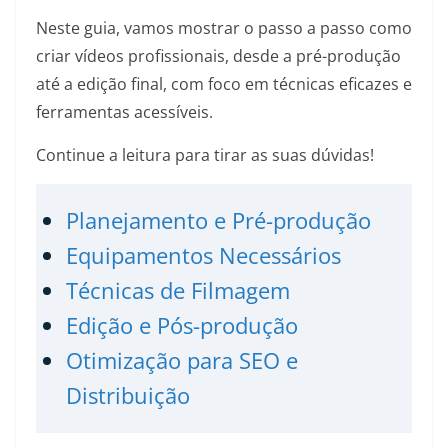
Neste guia, vamos mostrar o passo a passo como
criar vídeos profissionais, desde a pré-produção
até a edição final, com foco em técnicas eficazes e
ferramentas acessíveis.
Continue a leitura para tirar as suas dúvidas!
Planejamento e Pré-produção
Equipamentos Necessários
Técnicas de Filmagem
Edição e Pós-produção
Otimização para SEO e
Distribuição