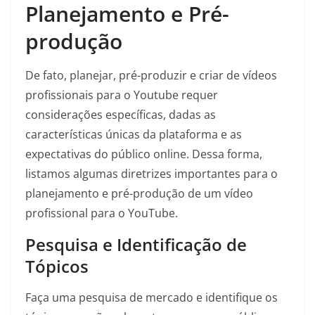
Planejamento e Pré-
produção
De fato, planejar, pré-produzir e criar de vídeos
profissionais para o Youtube requer
considerações específicas, dadas as
características únicas da plataforma e as
expectativas do público online. Dessa forma,
listamos algumas diretrizes importantes para o
planejamento e pré-produção de um vídeo
profissional para o YouTube.
Pesquisa e Identificação de
Tópicos
Faça uma pesquisa de mercado e identifique os