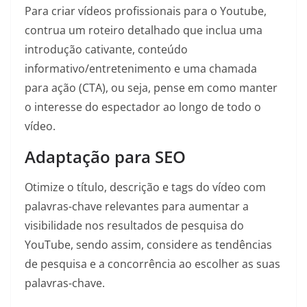
Para criar vídeos profissionais para o Youtube,
contrua um roteiro detalhado que inclua uma
introdução cativante, conteúdo
informativo/entretenimento e uma chamada
para ação (CTA), ou seja, pense em como manter
o interesse do espectador ao longo de todo o
vídeo.
Adaptação para SEO
Otimize o título, descrição e tags do vídeo com
palavras-chave relevantes para aumentar a
visibilidade nos resultados de pesquisa do
YouTube, sendo assim, considere as tendências
de pesquisa e a concorrência ao escolher as suas
palavras-chave.