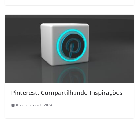
Pinterest: Compartilhando Inspirações
30 de janeiro de 2024