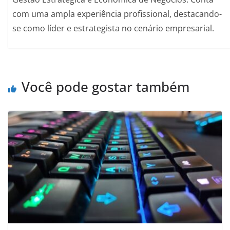
com uma ampla experiência profissional, destacando-
se como líder e estrategista no cenário empresarial.
Você pode gostar também