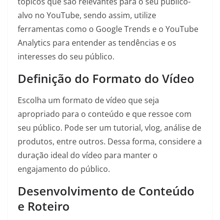
tópicos que são relevantes para o seu público-
alvo no YouTube, sendo assim, utilize
ferramentas como o Google Trends e o YouTube
Analytics para entender as tendências e os
interesses do seu público.
Definição do Formato do Vídeo
Escolha um formato de vídeo que seja
apropriado para o conteúdo e que ressoe com
seu público. Pode ser um tutorial, vlog, análise de
produtos, entre outros. Dessa forma, considere a
duração ideal do vídeo para manter o
engajamento do público.
Desenvolvimento de Conteúdo
e Roteiro