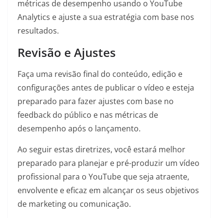
métricas de desempenho usando o YouTube
Analytics e ajuste a sua estratégia com base nos
resultados.
Revisão e Ajustes
Faça uma revisão final do conteúdo, edição e
configurações antes de publicar o vídeo e esteja
preparado para fazer ajustes com base no
feedback do público e nas métricas de
desempenho após o lançamento.
Ao seguir estas diretrizes, você estará melhor
preparado para planejar e pré-produzir um vídeo
profissional para o YouTube que seja atraente,
envolvente e eficaz em alcançar os seus objetivos
de marketing ou comunicação.