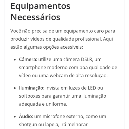
Equipamentos
Necessários
Você não precisa de um equipamento caro para
produzir vídeos de qualidade profissional. Aqui
estão algumas opções acessíveis:
Câmera:
utilize uma câmera DSLR, um
smartphone moderno com boa qualidade de
vídeo ou uma webcam de alta resolução.
Iluminação:
invista em luzes de LED ou
softboxes para garantir uma iluminação
adequada e uniforme.
Áudio:
um microfone externo, como um
shotgun ou lapela, irá melhorar