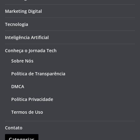
Marketing Digital
Tecnologia
Inteligência Artificial
Conheça o Jornada Tech
Sobre Nós
Política de Transparência
DMCA
Política Privacidade
Termos de Uso
Contato
Categorias