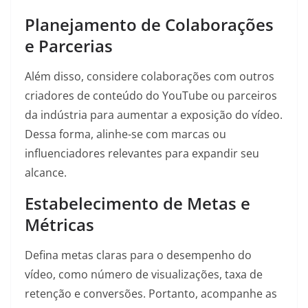
Planejamento de Colaborações
e Parcerias
Além disso, considere colaborações com outros
criadores de conteúdo do YouTube ou parceiros
da indústria para aumentar a exposição do vídeo.
Dessa forma, alinhe-se com marcas ou
influenciadores relevantes para expandir seu
alcance.
Estabelecimento de Metas e
Métricas
Defina metas claras para o desempenho do
vídeo, como número de visualizações, taxa de
retenção e conversões. Portanto, acompanhe as