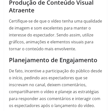
Produção de Conteúdo Visual
Atraente
Certifique-se de que o vídeo tenha uma qualidade
de imagem e som excelentes para manter o
interesse do espectador. Sendo assim, utilize
gráficos, animações e elementos visuais para
tornar o conteúdo mais envolvente.
Planejamento de Engajamento
De fato, incentive a participação do público desde
o início, pedindo aos espectadores que se
inscrevam no canal, deixem comentários,
compartilharem o vídeo e planeje as estratégias
para responder aos comentários e interagir com
os espectadores após o lançamento do vídeo.