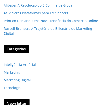
Alibaba: A Revolução do E-Commerce Global
As Maiores Plataformas para Freelancers
Print on Demand: Uma Nova Tendência do Comércio Online
Russell Brunson: A Trajetória do Bilionário do Marketing
Digital
Categorias
Inteligência Artificial
Marketing
Marketing Digital
Tecnologia
Newsletter