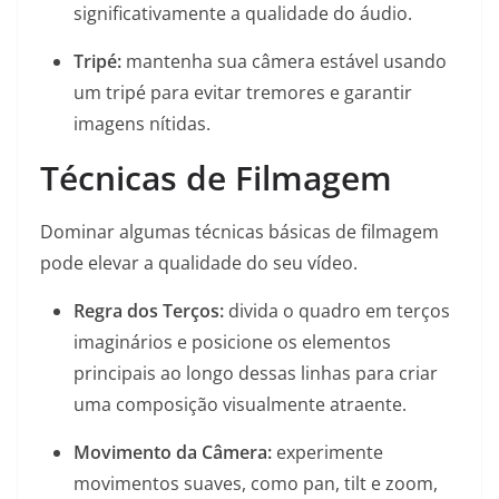
significativamente a qualidade do áudio.
Tripé:
mantenha sua câmera estável usando
um tripé para evitar tremores e garantir
imagens nítidas.
Técnicas de Filmagem
Dominar algumas técnicas básicas de filmagem
pode elevar a qualidade do seu vídeo.
Regra dos Terços:
divida o quadro em terços
imaginários e posicione os elementos
principais ao longo dessas linhas para criar
uma composição visualmente atraente.
Movimento da Câmera:
experimente
movimentos suaves, como pan, tilt e zoom,