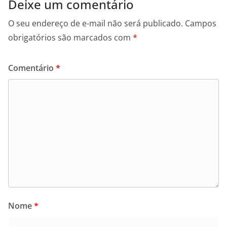
Deixe um comentário
O seu endereço de e-mail não será publicado.
Campos
obrigatórios são marcados com
*
Comentário
*
Nome
*