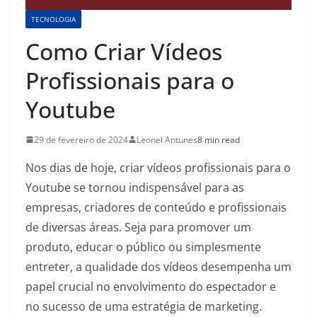
TECNOLOGIA
Como Criar Vídeos
Profissionais para o
Youtube
29 de fevereiro de 2024
Leonel Antunes
8 min read
Nos dias de hoje, criar vídeos profissionais para o
Youtube se tornou indispensável para as
empresas, criadores de conteúdo e profissionais
de diversas áreas. Seja para promover um
produto, educar o público ou simplesmente
entreter, a qualidade dos vídeos desempenha um
papel crucial no envolvimento do espectador e
no sucesso de uma estratégia de marketing.