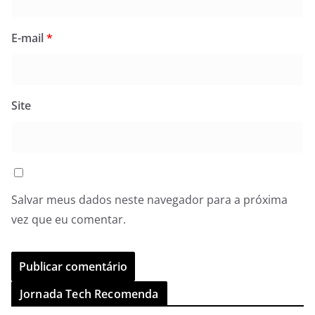
E-mail
*
Site
Salvar meus dados neste navegador para a próxima
vez que eu comentar.
Jornada Tech Recomenda