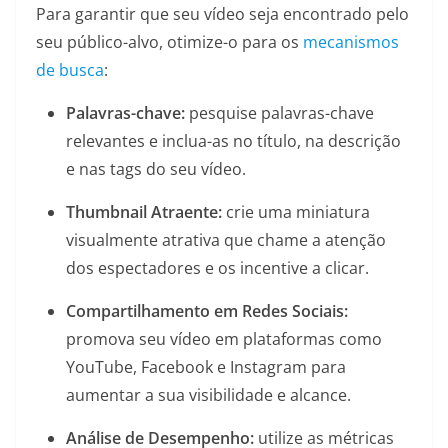
Para garantir que seu vídeo seja encontrado pelo
seu público-alvo, otimize-o para os
mecanismos
de busca
:
Palavras-chave:
pesquise palavras-chave
relevantes e inclua-as no título, na descrição
e nas tags do seu vídeo.
Thumbnail Atraente:
crie uma miniatura
visualmente atrativa que chame a atenção
dos espectadores e os incentive a clicar.
Compartilhamento em Redes Sociais:
promova seu vídeo em plataformas como
YouTube, Facebook e Instagram para
aumentar a sua visibilidade e alcance.
Análise de Desempenho:
utilize as métricas