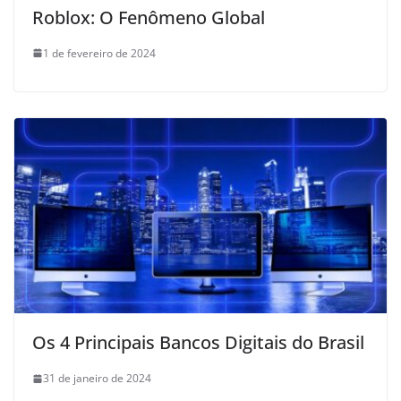
Roblox: O Fenômeno Global
1 de fevereiro de 2024
Os 4 Principais Bancos Digitais do Brasil
31 de janeiro de 2024