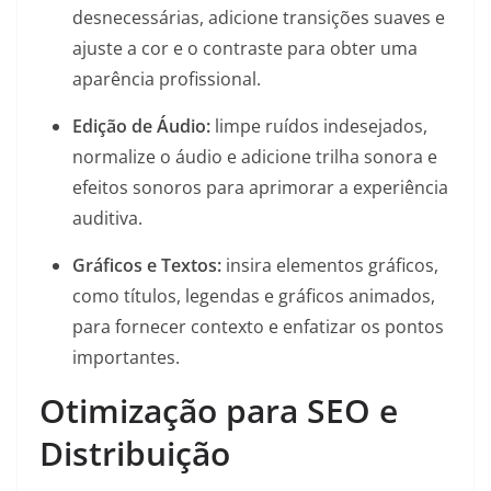
desnecessárias, adicione transições suaves e
ajuste a cor e o contraste para obter uma
aparência profissional.
Edição de Áudio:
limpe ruídos indesejados,
normalize o áudio e adicione trilha sonora e
efeitos sonoros para aprimorar a experiência
auditiva.
Gráficos e Textos:
insira elementos gráficos,
como títulos, legendas e gráficos animados,
para fornecer contexto e enfatizar os pontos
importantes.
Otimização para SEO e
Distribuição