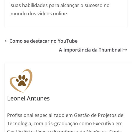
suas habilidades para alcançar o sucesso no
mundo dos vídeos online.
Como se destacar no YouTube
A Importância da Thumbnail
Leonel Antunes
Profissional especializado em Gestão de Projetos de
Tecnologia, com pós-graduação como Executivo em
Gestão Estratégica e Econômica de Negócios. Conta