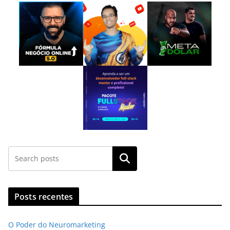
Pesquisar
Posts recentes
O Poder do Neuromarketing