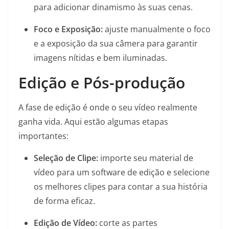
para adicionar dinamismo às suas cenas.
Foco e Exposição:
ajuste manualmente o foco
e a exposição da sua câmera para garantir
imagens nítidas e bem iluminadas.
Edição e Pós-produção
A fase de edição é onde o seu vídeo realmente
ganha vida. Aqui estão algumas etapas
importantes:
Seleção de Clipe:
importe seu material de
vídeo para um software de edição e selecione
os melhores clipes para contar a sua história
de forma eficaz.
Edição de Vídeo:
corte as partes