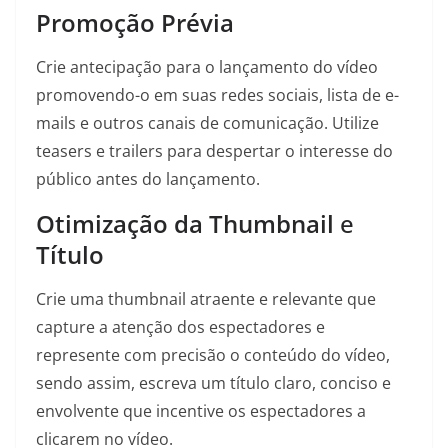
Promoção Prévia
Crie antecipação para o lançamento do vídeo
promovendo-o em suas redes sociais, lista de e-
mails e outros canais de comunicação. Utilize
teasers e trailers para despertar o interesse do
público antes do lançamento.
Otimização da
Thumbnail
e
Título
Crie uma thumbnail atraente e relevante que
capture a atenção dos espectadores e
represente com precisão o conteúdo do vídeo,
sendo assim, escreva um título claro, conciso e
envolvente que incentive os espectadores a
clicarem no vídeo.